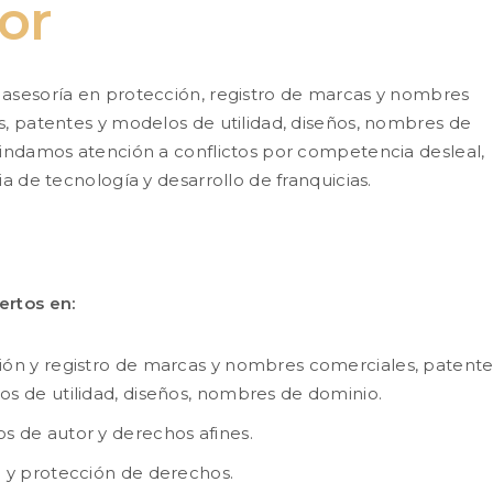
or
asesoría en protección, registro de marcas y nombres
, patentes y modelos de utilidad, diseños, nombres de
indamos atención a conflictos por competencia desleal,
ia de tecnología y desarrollo de franquicias.
rtos en:
ión y registro de marcas y nombres comerciales, patente
os de utilidad, diseños, nombres de dominio.
s de autor y derechos afines.
o y protección de derechos.