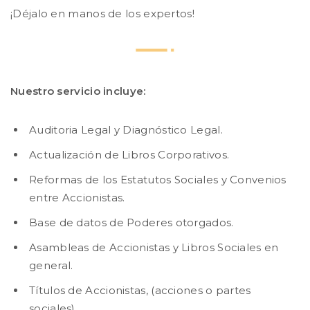
¡Déjalo en manos de los expertos!
Nuestro servicio incluye:
Auditoria Legal y Diagnóstico Legal.
Actualización de Libros Corporativos.
Reformas de los Estatutos Sociales y Convenios
entre Accionistas.
Base de datos de Poderes otorgados.
Asambleas de Accionistas y Libros Sociales en
general.
Títulos de Accionistas, (acciones o partes
sociales).