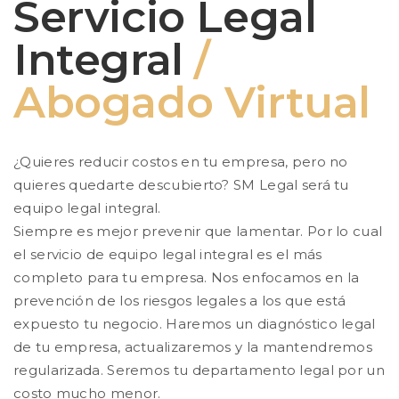
Servicio Legal
Integral
/
Abogado Virtual
¿Quieres reducir costos en tu empresa, pero no
quieres quedarte descubierto? SM Legal será tu
equipo legal integral.
Siempre es mejor prevenir que lamentar. Por lo cual
el servicio de equipo legal integral es el más
completo para tu empresa. Nos enfocamos en la
prevención de los riesgos legales a los que está
expuesto tu negocio. Haremos un diagnóstico legal
de tu empresa, actualizaremos y la mantendremos
regularizada. Seremos tu departamento legal por un
costo mucho menor.