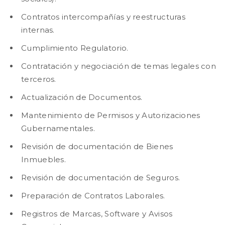
Contratos intercompañías y reestructuras
internas.
Cumplimiento Regulatorio.
Contratación y negociación de temas legales con
terceros.
Actualización de Documentos.
Mantenimiento de Permisos y Autorizaciones
Gubernamentales.
Revisión de documentación de Bienes
Inmuebles.
Revisión de documentación de Seguros.
Preparación de Contratos Laborales.
Registros de Marcas, Software y Avisos