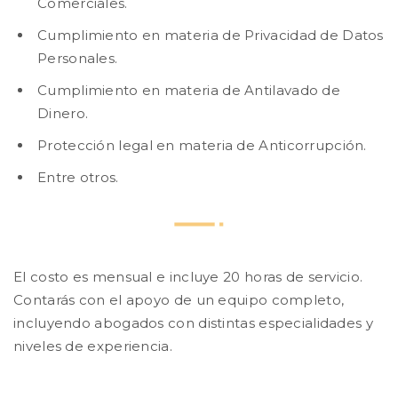
Comerciales.
Cumplimiento en materia de Privacidad de Datos
Personales.
Cumplimiento en materia de Antilavado de
Dinero.
Protección legal en materia de Anticorrupción.
Entre otros.
El costo es mensual e incluye 20 horas de servicio.
Contarás con el apoyo de un equipo completo,
incluyendo abogados con distintas especialidades y
niveles de experiencia.