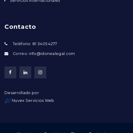
Servicios Internacionales
Contacto
Teléfono: 81 3405 4277
Correo: info@idonealegal.com
Desarrollado por
Nuvex Servicios Web