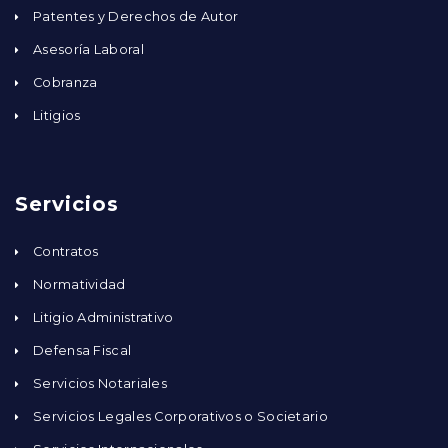
Patentes y Derechos de Autor
Asesoría Laboral
Cobranza
Litigios
Servicios
Contratos
Normatividad
Litigio Administrativo
Defensa Fiscal
Servicios Notariales
Servicios Legales Corporativos o Societario