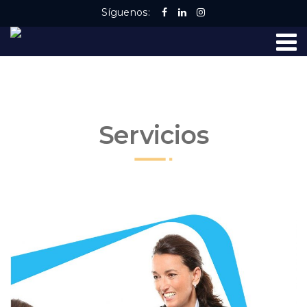
Síguenos:
Servicios