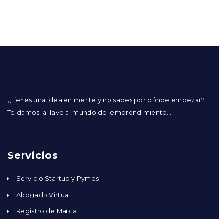
¿Tienes una idea en mente y no sabes por dónde empezar?
Te damos la llave al mundo del emprendimiento…
Servicios
Servicio Startup y Pymes
Abogado Virtual
Registro de Marca