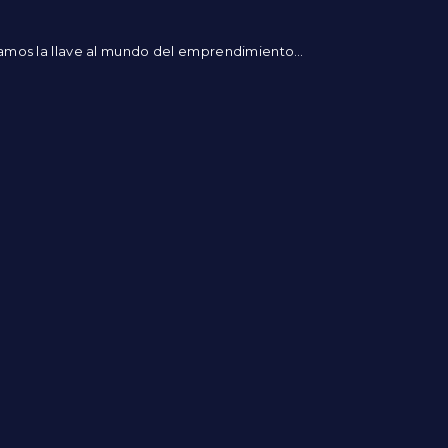
amos la llave al mundo del emprendimiento…