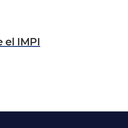
 el IMPI