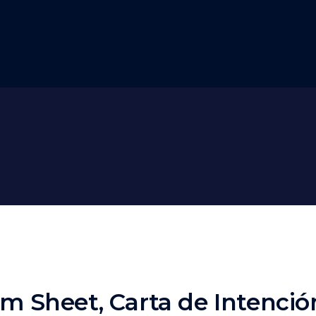
m Sheet, Carta de Intención